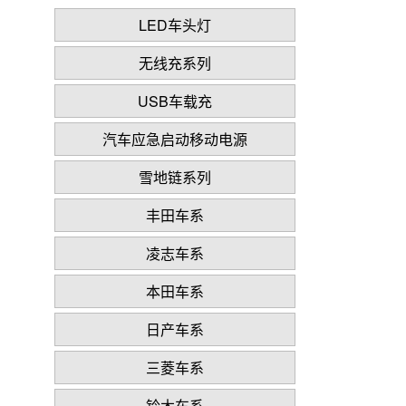
LED车头灯
无线充系列
USB车载充
汽车应急启动移动电源
雪地链系列
丰田车系
凌志车系
本田车系
日产车系
三菱车系
铃木车系