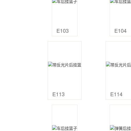
E103
E104
E113
E114