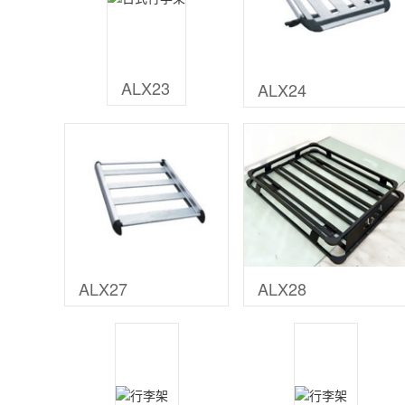
ALX23
ALX24
ALX27
ALX28