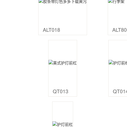
ALT018
ALT80
QT013
QT01