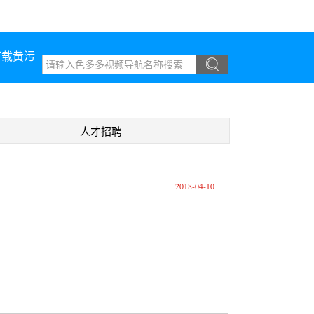
下载黄污
人才招聘
2018-04-10